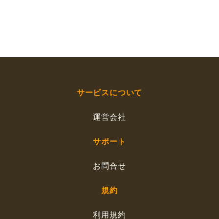
サービスについて
運営会社
サポート
お問合せ
規約
利用規約