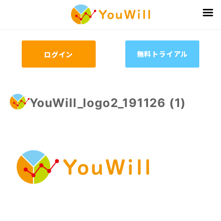
無料トライアル
ログイン
YouWill_logo2_191126 (1)