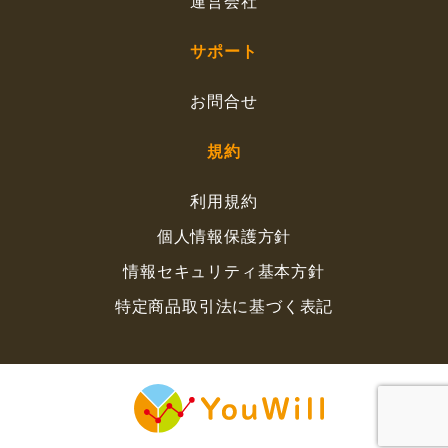
運営会社
サポート
お問合せ
規約
利用規約
個人情報保護方針
情報セキュリティ基本方針
特定商品取引法に基づく表記