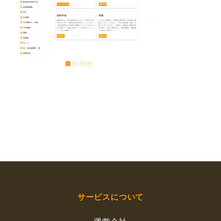
サービスについて