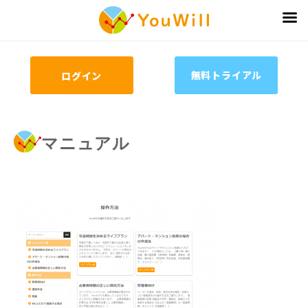
無料トライアル
ログイン
マニュアル