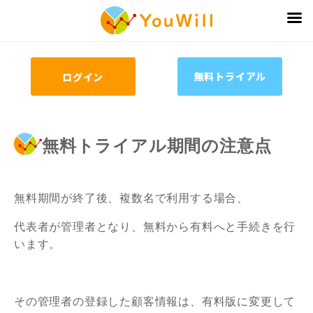
無料トライアル
ログイン
無料トライアル期間の注意点
無料期間が終了後、複数名で利用する場合、
代表者が管理者となり、無料から有料へと手続きを行
います。
その管理者の登録した顧客情報は、有料版に変更して