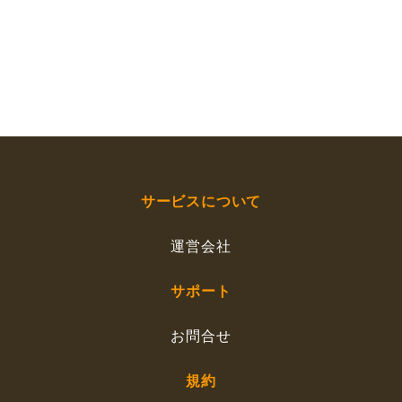
サービスについて
運営会社
サポート
お問合せ
規約