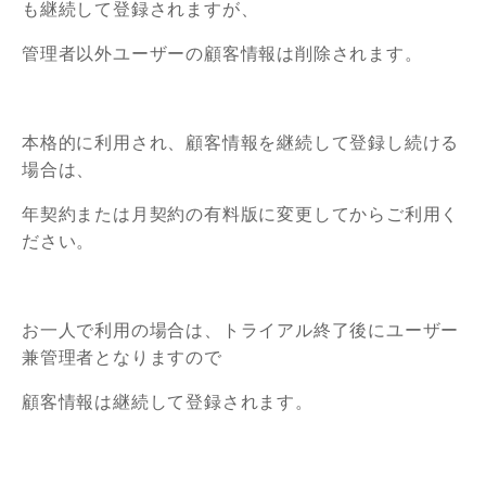
も継続して登録されますが、
管理者以外ユーザーの顧客情報は削除されます。
本格的に利用され、顧客情報を継続して登録し続ける
場合は、
年契約または月契約の有料版に変更してからご利用く
ださい。
お一人で利用の場合は、トライアル終了後にユーザー
兼管理者となりますので
顧客情報は継続して登録されます。