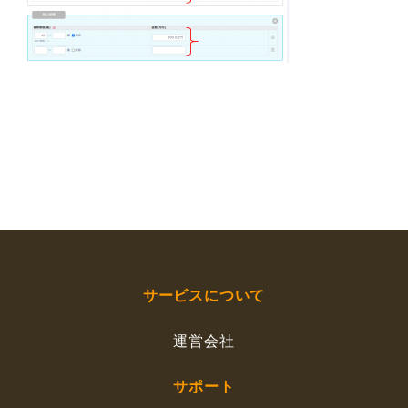
サービスについて
運営会社
サポート