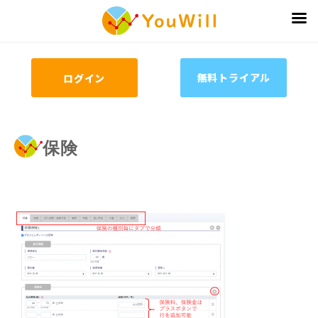
無料トライアル
ログイン
保険