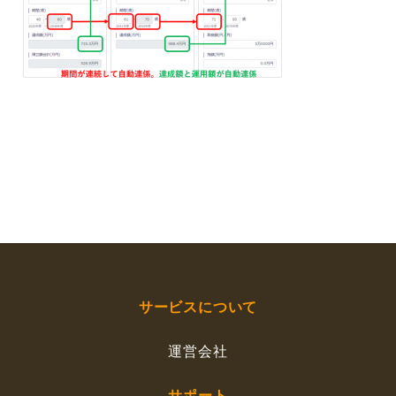
サービスについて
運営会社
サポート