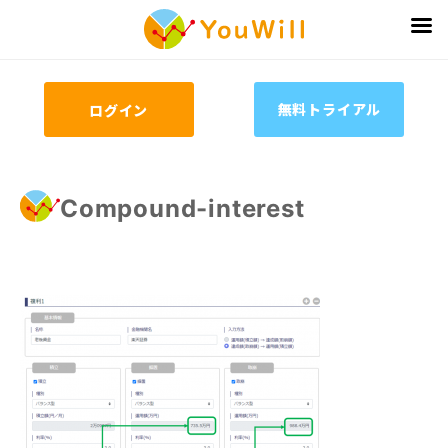
無料トライアル
ログイン
Compound-interest