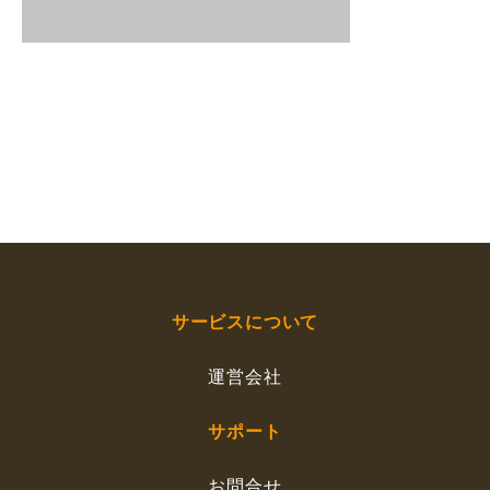
サービスについて
運営会社
サポート
お問合せ