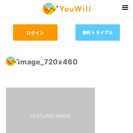
無料トライアル
ログイン
image_720x460