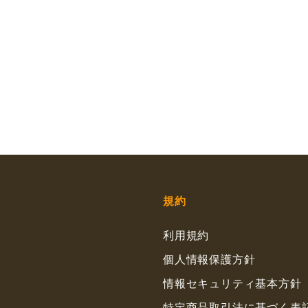
規約
利用規約
個人情報保護方針
情報セキュリティ基本方針
特定商品取引法に基づく表