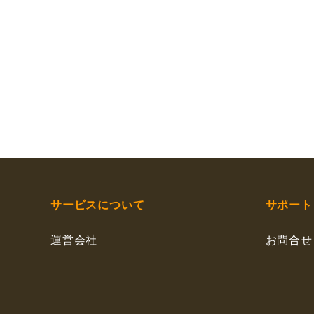
サービスについて
サポート
運営会社
お問合せ