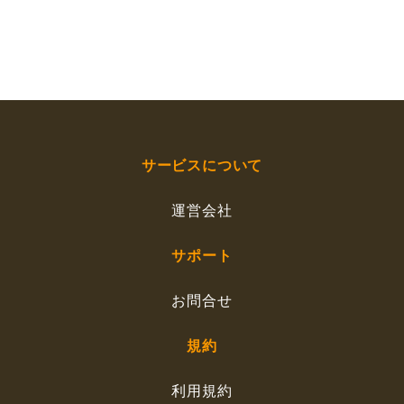
サービスについて
運営会社
サポート
お問合せ
規約
利用規約