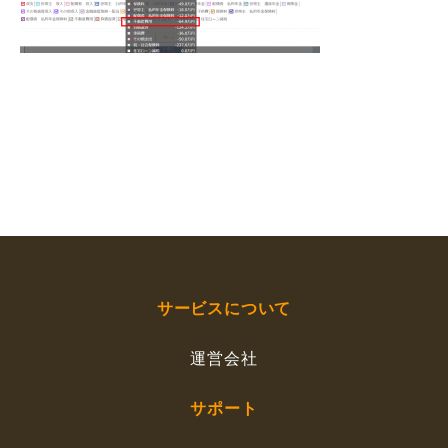
サービスについて
運営会社
サポート