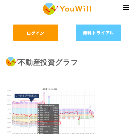
無料トライアル
ログイン
不動産投資グラフ