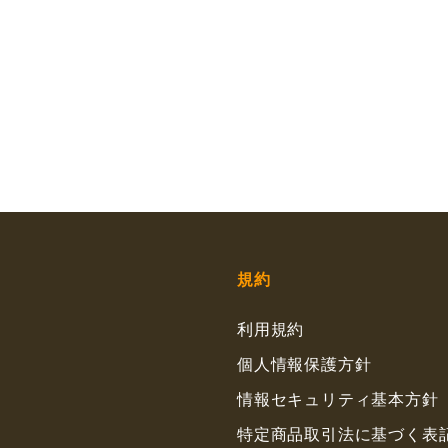
規約
利用規約
個人情報保護方針
情報セキュリティ基本方針
特定商品取引法に基づく表