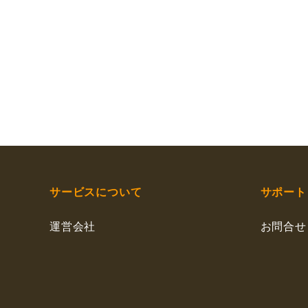
サービスについて
サポート
運営会社
お問合せ