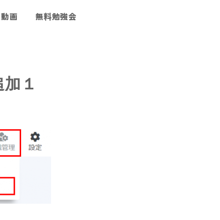
動画
無料勉強会
追加１