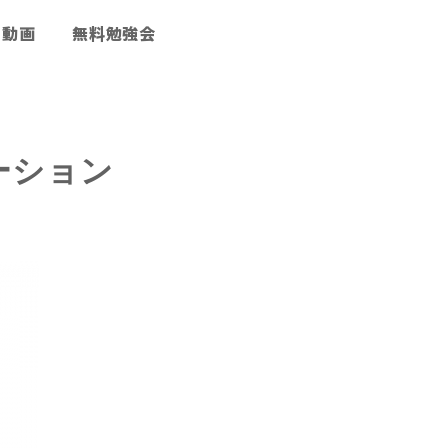
動画
無料勉強会
ーション