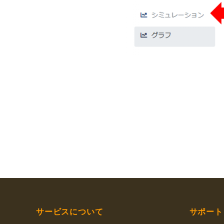
サービスについて
サポート