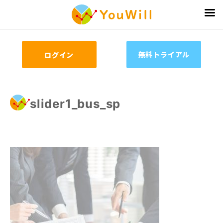
無料トライアル
ログイン
slider1_bus_sp