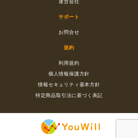
運営会社
サポート
お問合せ
規約
利用規約
個人情報保護方針
情報セキュリティ基本方針
特定商品取引法に基づく表記