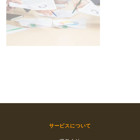
サービスについて