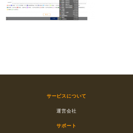
サービスについて
運営会社
サポート