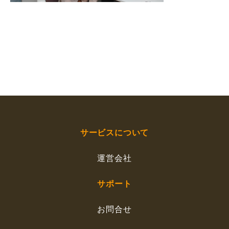
サービスについて
運営会社
サポート
お問合せ