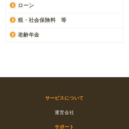
ローン
税・社会保険料 等
老齢年金
サービスについて
運営会社
サポート