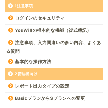
1注意事項
ログインのセキュリティ
YouWillの根本的な機能（複式簿記）
注意事項、入力間違いの多い内容、よくあ
る質問
基本的な操作方法
2管理者向け
レポート出力タイプの設定
BasicプランからSプランへの変更