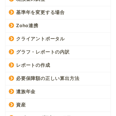
基準年を変更する場合
Zoho連携
クライアントポータル
グラフ・レポートの内訳
レポートの作成
必要保障額の正しい算出方法
遺族年金
資産