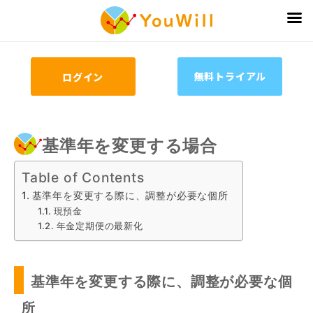
無料トライアル
ログイン
基準年を変更する場合
Table of Contents
基準年を変更する際に、調整が必要な個所
現預金
年金定期便の最新化
基準年を変更する際に、調整が必要な個
所