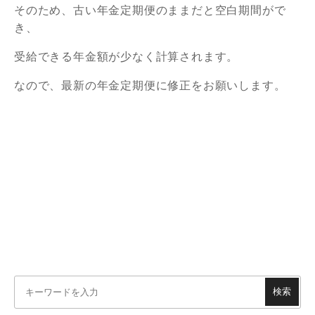
そのため、古い年金定期便のままだと空白期間がで
き、
受給できる年金額が少なく計算されます。
なので、最新の年金定期便に修正をお願いします。
検索