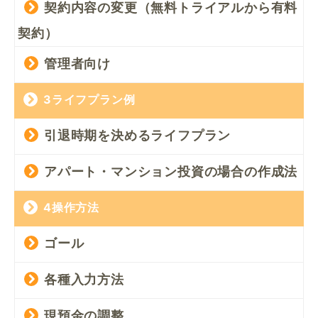
契約内容の変更（無料トライアルから有料
契約）
管理者向け
3ライフプラン例
引退時期を決めるライフプラン
アパート・マンション投資の場合の作成法
4操作方法
ゴール
各種入力方法
現預金の調整