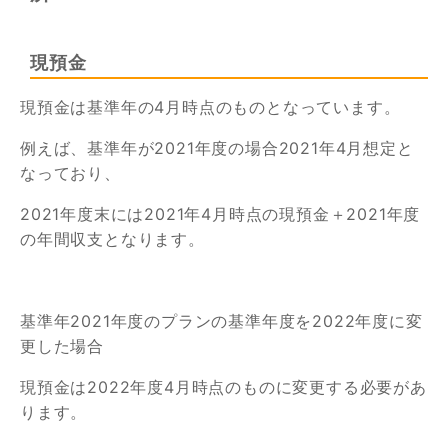
現預金
現預金は基準年の4月時点のものとなっています。
例えば、基準年が2021年度の場合2021年4月想定と
なっており、
2021年度末には2021年4月時点の現預金＋2021年度
の年間収支となります。
基準年2021年度のプランの基準年度を2022年度に変
更した場合
現預金は2022年度4月時点のものに変更する必要があ
ります。