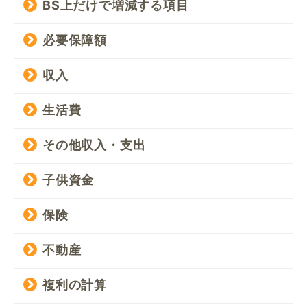
BS上だけで増減する項目
必要保障額
収入
生活費
その他収入・支出
子供資金
保険
不動産
複利の計算