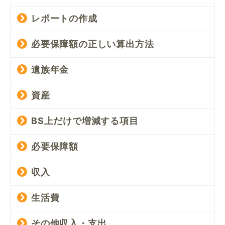
レポートの作成
必要保障額の正しい算出方法
遺族年金
資産
BS上だけで増減する項目
必要保障額
収入
生活費
その他収入・支出