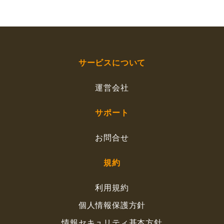
サービスについて
運営会社
サポート
お問合せ
規約
利用規約
個人情報保護方針
情報セキュリティ基本方針