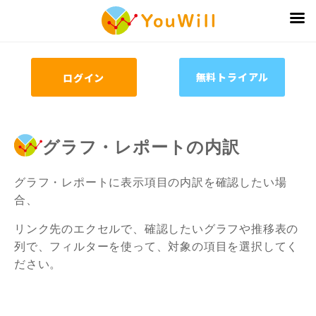
無料トライアル
ログイン
グラフ・レポートの内訳
グラフ・レポートに表示項目の内訳を確認したい場
合、
リンク先のエクセルで、確認したいグラフや推移表の
列で、フィルターを使って、対象の項目を選択してく
ださい。