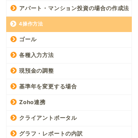
アパート・マンション投資の場合の作成法
4操作方法
ゴール
各種入力方法
現預金の調整
基準年を変更する場合
Zoho連携
クライアントポータル
グラフ・レポートの内訳