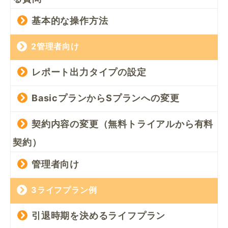
基本的な操作方法
2管理者向け
レポート出力タイプの設定
BasicプランからSプランへの変更
契約内容の変更（無料トライアルから有料
契約）
管理者向け
3ライフプラン例
引退時期を決めるライフプラン