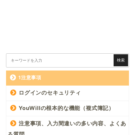
検索
1注意事項
ログインのセキュリティ
YouWillの根本的な機能（複式簿記）
注意事項、入力間違いの多い内容、よくあ
る質問