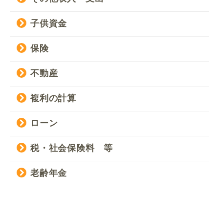
子供資金
保険
不動産
複利の計算
ローン
税・社会保険料 等
老齢年金