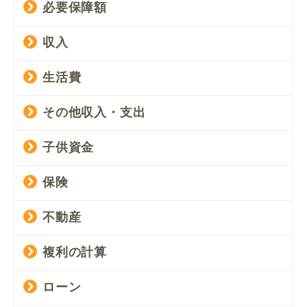
必要保障額
収入
生活費
その他収入・支出
子供資金
保険
不動産
複利の計算
ローン