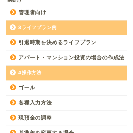
管理者向け
3ライフプラン例
引退時期を決めるライフプラン
アパート・マンション投資の場合の作成法
4操作方法
ゴール
各種入力方法
現預金の調整
基準年を変更する場合