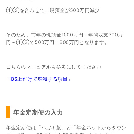
①②を合わせて、現預金が500万円減少
そのため、前年の現預金1000万円＋年間収支300万
円－①②で500万円＝800万円となります。
こちらのマニュアルも参考にしてください。
「BS上だけで増減する項目」
年金定期便の入力
年金定期便は「ハガキ版」と「年金ネットからダウン