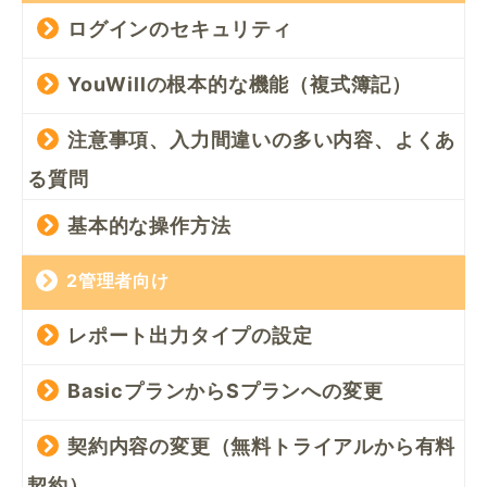
ログインのセキュリティ
YouWillの根本的な機能（複式簿記）
注意事項、入力間違いの多い内容、よくあ
る質問
基本的な操作方法
2管理者向け
レポート出力タイプの設定
BasicプランからSプランへの変更
契約内容の変更（無料トライアルから有料
契約）