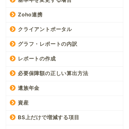
Zoho連携
クライアントポータル
グラフ・レポートの内訳
レポートの作成
必要保障額の正しい算出方法
遺族年金
資産
BS上だけで増減する項目