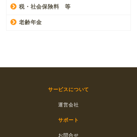
税・社会保険料 等
老齢年金
サービスについて
運営会社
サポート
お問合せ