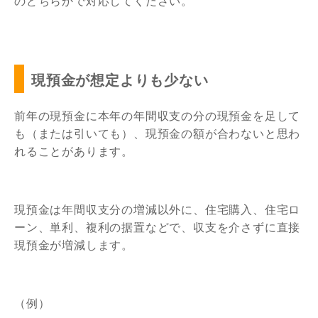
のどちらかで対応してください。
現預金が想定よりも少ない
前年の現預金に本年の年間収支の分の現預金を足して
も（または引いても）、現預金の額が合わないと思わ
れることがあります。
現預金は年間収支分の増減以外に、住宅購入、住宅ロ
ーン、単利、複利の据置などで、収支を介さずに直接
現預金が増減します。
（例）