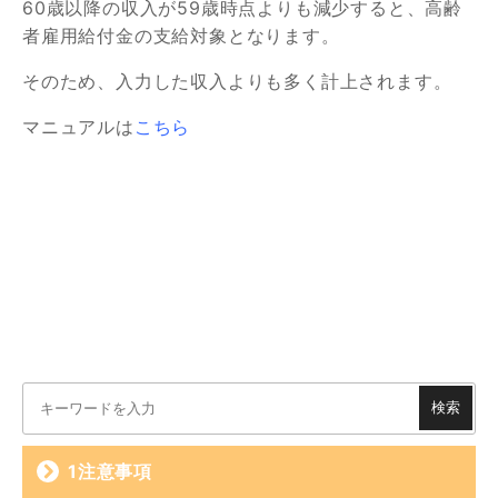
60歳以降の収入が59歳時点よりも減少すると、高齢
者雇用給付金の支給対象となります。
そのため、入力した収入よりも多く計上されます。
マニュアルは
こちら
検索
1注意事項