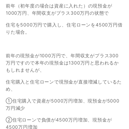
前年（初年度の場合は資産に入れた）の現預金が
1000万円、年間収支がプラス300万円の状態で
住宅を5000万円で購入し、住宅ローンを4500万円借
りた場合。
前年の現預金が1000万円で、年間収支がプラス300
万円ですので本年の現預金は1300万円と思われるか
もしれませんが、
住宅購入と住宅ローンで現預金が直接増減しているた
め、
①住宅購入で資産が5000万円増加、現預金が5000
万円減少
②住宅ローンで負債が4500万円増加、現預金が
4500万円増加