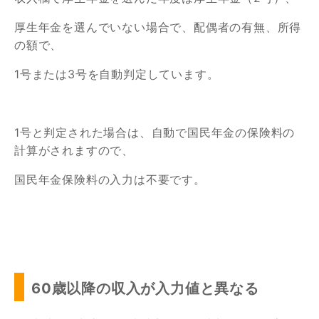
厚生年金を選んでいない場合で、配偶者の有無、所得
の額で、
1号または3号を自動判定しています。
1号と判定された場合は、自動で国民年金の保険料の
計算がされますので、
国民年金保険料の入力は不要です。
60歳以降の収入が入力値と異なる