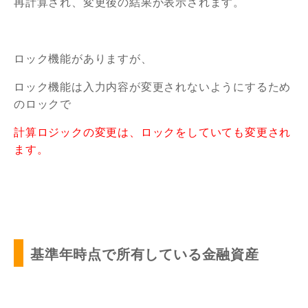
再計算され、変更後の結果が表示されます。
ロック機能がありますが、
ロック機能は入力内容が変更されないようにするため
のロックで
計算ロジックの変更は、ロックをしていても変更され
ます。
基準年時点で所有している金融資産