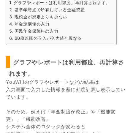
グラフやレポートは利用都度、再計算されます。
基準年時点で所有している金融資産
現預金が想定よりも少ない
年金定期便の入力
国民年金保険料の入力
60歳以降の収入が入力値と異なる
グラフやレポートは利用都度、再計算さ
れます。
YouWillのグラフやレポートなどの結果は
入力画面で入力した情報を基に都度計算し表示してい
ています。
そのため、例えば『年金制度が改正』や『機能変
更』、『機能改善』
システム全体のロジックが変わると