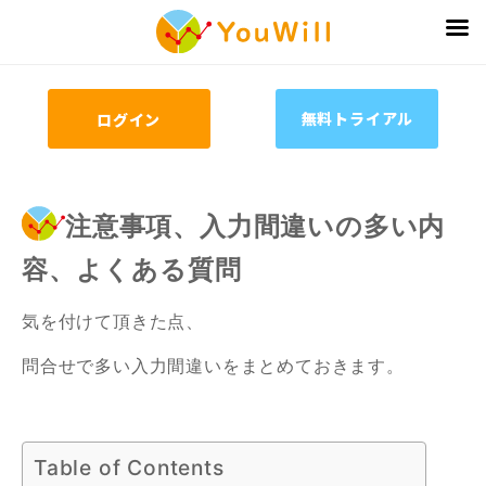
無料トライアル
ログイン
注意事項、入力間違いの多い内
容、よくある質問
気を付けて頂きた点、
問合せで多い入力間違いをまとめておきます。
Table of Contents