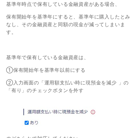
基準年時点で保有している金融資産がある場合、
保有開始年を基準年にすると、基準年に購入したとみ
なし、その金融資産と同額の現金が減ってしまいま
す。
基準年で保有している金融資産は、
①保有開始年を基準年以前にする
②入力画面の「運用額支払い時に現預金を減少 」の
「有り」のチェックボタンを外す